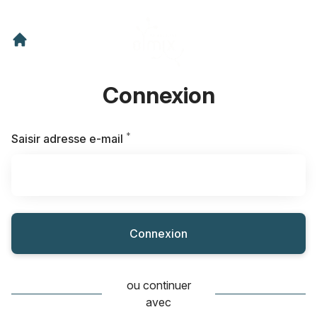
Connexion
*
Requis
Saisir adresse e-mail
Connexion
ou continuer
avec